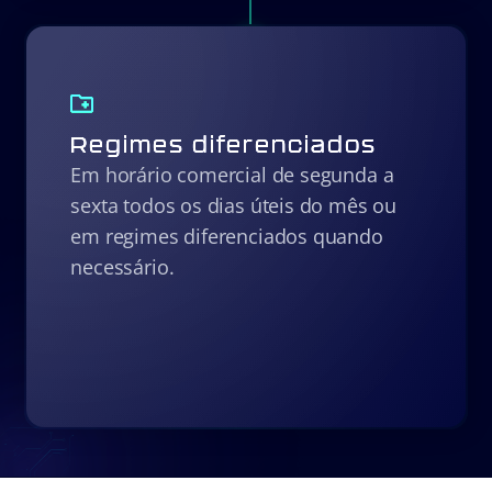
Regimes diferenciados
Em horário comercial de segunda a
sexta todos os dias úteis do mês ou
em regimes diferenciados quando
necessário.