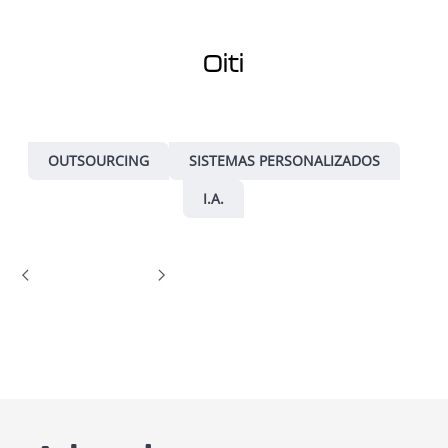
Oiti
OUTSOURCING
SISTEMAS PERSONALIZADOS
I.A.