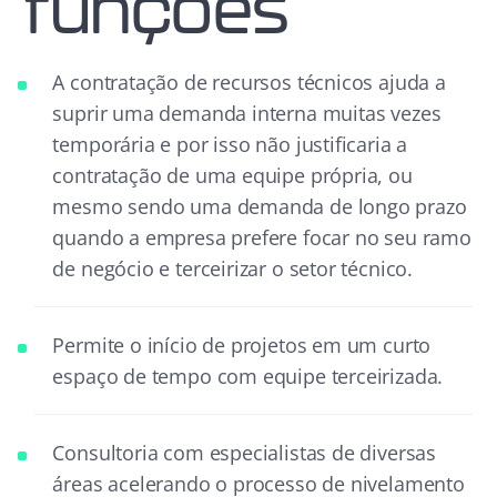
funções
A contratação de recursos técnicos ajuda a
suprir uma demanda interna muitas vezes
temporária e por isso não justificaria a
contratação de uma equipe própria, ou
mesmo sendo uma demanda de longo prazo
quando a empresa prefere focar no seu ramo
de negócio e terceirizar o setor técnico.
Permite o início de projetos em um curto
espaço de tempo com equipe terceirizada.
Consultoria com especialistas de diversas
áreas acelerando o processo de nivelamento