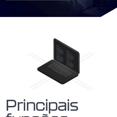
Principais