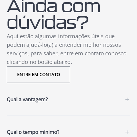
Ainda com
dúvidas?
Aqui estão algumas informações úteis que
podem ajudá-lo(a) a entender melhor nossos
serviços, para saber, entre em contato conosco
clicando no botão abaixo.
ENTRE EM CONTATO
+
Qual a vantagem?
+
Qual o tempo mínimo?