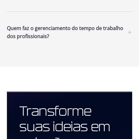
Quem faz o gerenciamento do tempo de trabalho
+
dos profissionais?
Transforme
suas ideias em