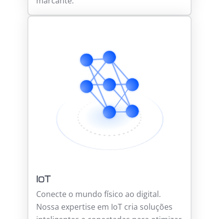
marcante.
IoT
Conecte o mundo físico ao digital.
Nossa expertise em IoT cria soluções