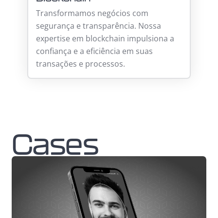
Transformamos negócios com
segurança e transparência. Nossa
expertise em blockchain impulsiona a
confiança e a eficiência em suas
transações e processos.
Cases