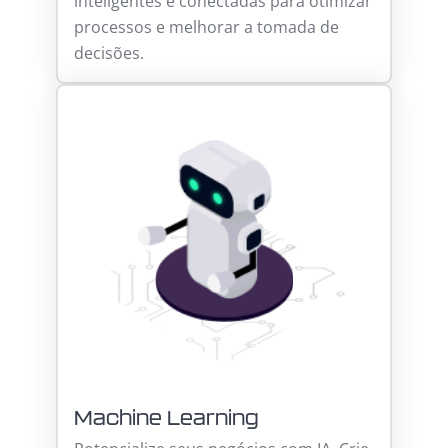
inteligentes e conectadas para otimizar
processos e melhorar a tomada de
decisões.
Machine Learning