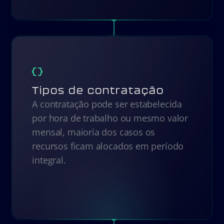
Tipos de contratação
A contratação pode ser estabelecida
por hora de trabalho ou mesmo valor
mensal, maioria dos casos os
recursos ficam alocados em período
integral.