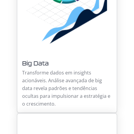
Big Data
Transforme dados em insights
acionáveis. Análise avançada de big
data revela padrões e tendências
ocultas para impulsionar a estratégia e
o crescimento.