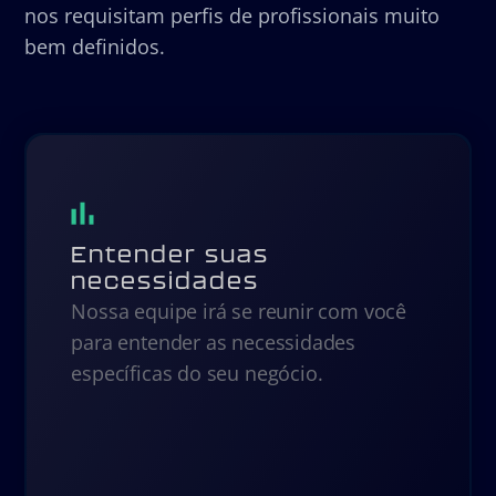
nos requisitam perfis de profissionais muito
bem definidos.
Entender suas
necessidades
Nossa equipe irá se reunir com você
para entender as necessidades
específicas do seu negócio.