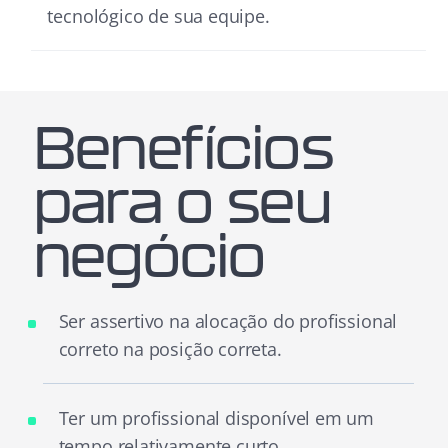
tecnológico de sua equipe.
Benefícios
para o seu
negócio
Ser assertivo na alocação do profissional
correto na posição correta.
Ter um profissional disponível em um
tempo relativamente curto.