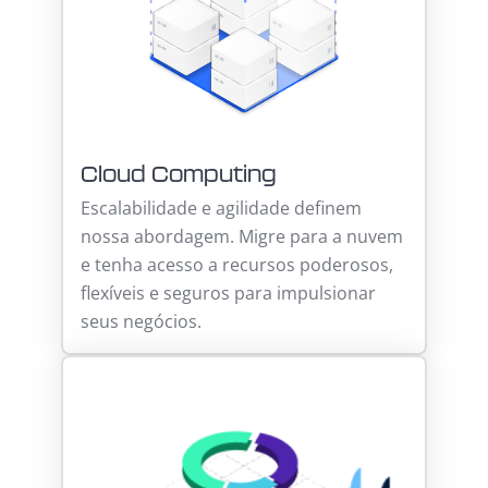
Cloud Computing
Escalabilidade e agilidade definem
nossa abordagem. Migre para a nuvem
e tenha acesso a recursos poderosos,
flexíveis e seguros para impulsionar
seus negócios.