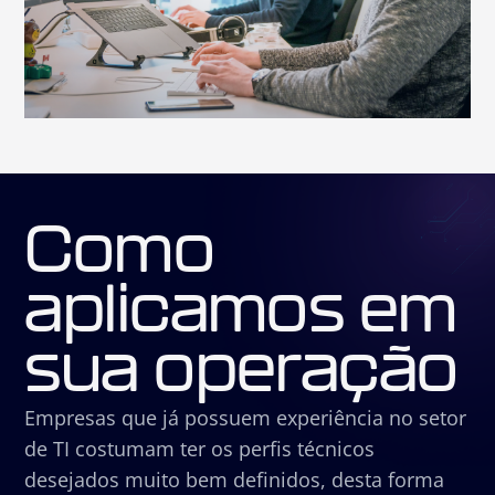
Como
aplicamos em
sua operação
Empresas que já possuem experiência no setor
de TI costumam ter os perfis técnicos
desejados muito bem definidos, desta forma