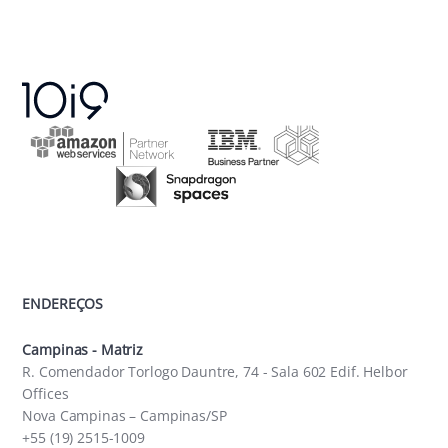
ENDEREÇOS
Campinas - Matriz
R. Comendador Torlogo Dauntre, 74 - Sala 602 Edif. Helbor
Offices
Nova Campinas – Campinas/SP
+55 (19) 2515-1009