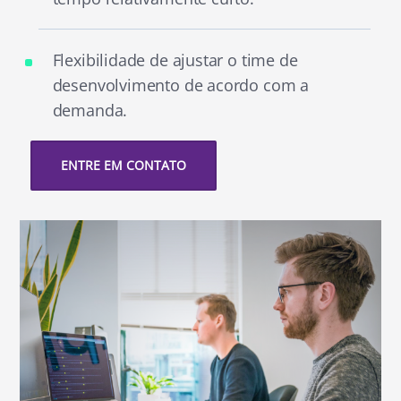
Flexibilidade de ajustar o time de
desenvolvimento de acordo com a
demanda.
ENTRE EM CONTATO