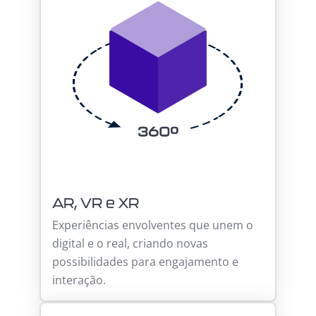
AR, VR e XR
Experiências envolventes que unem o
digital e o real, criando novas
possibilidades para engajamento e
interação.