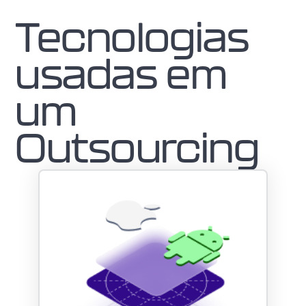
Tecnologias
usadas em
um
Outsourcing