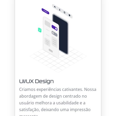
UI/UX Design
Criamos experiências cativantes. Nossa
abordagem de design centrado no
usuário melhora a usabilidade e a
satisfação, deixando uma impressão