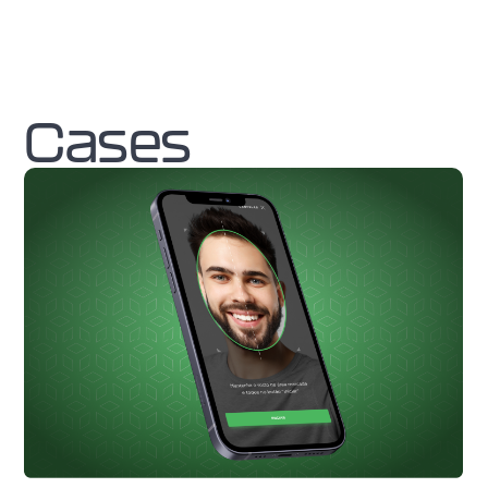
Cases