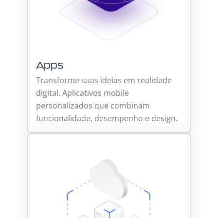
Apps
Transforme suas ideias em realidade
digital. Aplicativos mobile
personalizados que combinam
funcionalidade, desempenho e design.