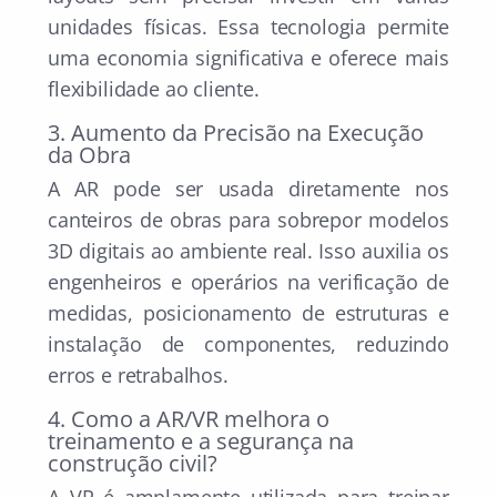
unidades físicas. Essa tecnologia permite
uma economia significativa e oferece mais
flexibilidade ao cliente.
3. Aumento da Precisão na Execução
da Obra
A AR pode ser usada diretamente nos
canteiros de obras para sobrepor modelos
3D digitais ao ambiente real. Isso auxilia os
engenheiros e operários na verificação de
medidas, posicionamento de estruturas e
instalação de componentes, reduzindo
erros e retrabalhos.
4. Como a AR/VR melhora o
treinamento e a segurança na
construção civil?