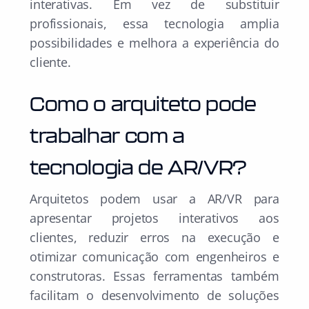
interativas. Em vez de substituir
profissionais, essa tecnologia amplia
possibilidades e melhora a experiência do
cliente.
Como o arquiteto pode
trabalhar com a
tecnologia de AR/VR?
Arquitetos podem usar a AR/VR para
apresentar projetos interativos aos
clientes, reduzir erros na execução e
otimizar comunicação com engenheiros e
construtoras. Essas ferramentas também
facilitam o desenvolvimento de soluções