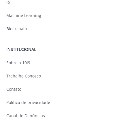
IoT
Machine Learning
Blockchain
INSTITUCIONAL
Sobre a 10i9
Trabalhe Conosco
Contato
Política de privacidade
Canal de Denúncias