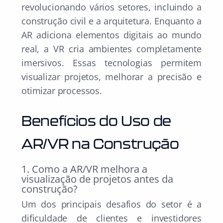
revolucionando vários setores, incluindo a
construção civil e a arquitetura. Enquanto a
AR adiciona elementos digitais ao mundo
real, a VR cria ambientes completamente
imersivos. Essas tecnologias permitem
visualizar projetos, melhorar a precisão e
otimizar processos.
Benefícios do Uso de
AR/VR na Construção
1. Como a AR/VR melhora a
visualização de projetos antes da
construção?
Um dos principais desafios do setor é a
dificuldade de clientes e investidores