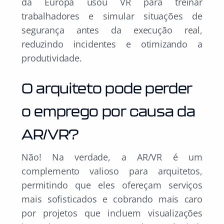
da Europa usou VR para treinar
trabalhadores e simular situações de
segurança antes da execução real,
reduzindo incidentes e otimizando a
produtividade.
O arquiteto pode perder
o emprego por causa da
AR/VR?
Não! Na verdade, a AR/VR é um
complemento valioso para arquitetos,
permitindo que eles ofereçam serviços
mais sofisticados e cobrando mais caro
por projetos que incluem visualizações