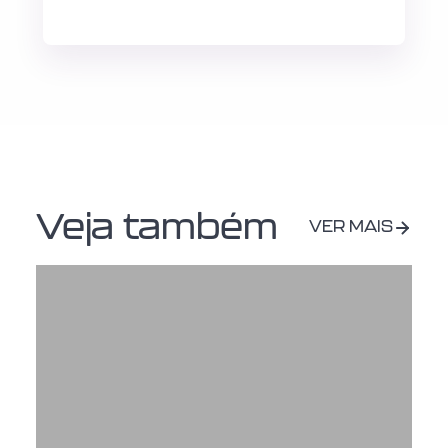
Veja também
VER MAIS