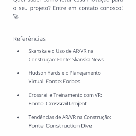
o seu projeto? Entre em contato conosco!
🚀
Referências
Skanska e o Uso de AR/VR na
Construção: Fonte: Skanska News
Hudson Yards e o Planejamento
Virtual:
Fonte: Forbes
Crossrail e Treinamento com VR:
Fonte: Crossrail Project
Tendências de AR/VR na Construção:
Fonte: Construction Dive