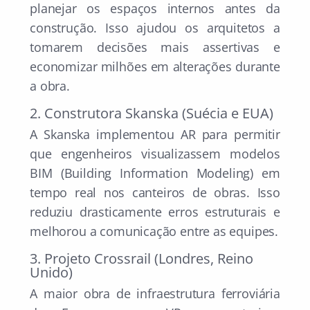
planejar os espaços internos antes da
construção. Isso ajudou os arquitetos a
tomarem decisões mais assertivas e
economizar milhões em alterações durante
a obra.
2. Construtora Skanska (Suécia e EUA)
A Skanska implementou AR para permitir
que engenheiros visualizassem modelos
BIM (Building Information Modeling) em
tempo real nos canteiros de obras. Isso
reduziu drasticamente erros estruturais e
melhorou a comunicação entre as equipes.
3. Projeto Crossrail (Londres, Reino
Unido)
A maior obra de infraestrutura ferroviária