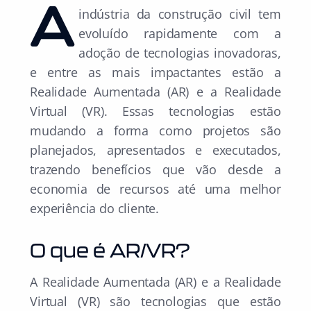
A indústria da construção civil tem
evoluído rapidamente com a
adoção de tecnologias inovadoras,
e entre as mais impactantes estão a
Realidade Aumentada (AR) e a Realidade
Virtual (VR). Essas tecnologias estão
mudando a forma como projetos são
planejados, apresentados e executados,
trazendo benefícios que vão desde a
economia de recursos até uma melhor
experiência do cliente.
O que é AR/VR?
A Realidade Aumentada (AR) e a Realidade
Virtual (VR) são tecnologias que estão