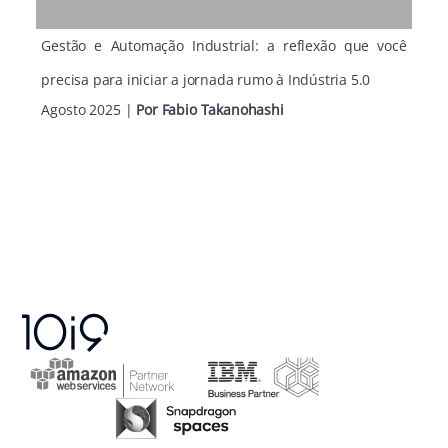
Gestão e Automação Industrial: a reflexão que você
precisa para iniciar a jornada rumo à Indústria 5.0
Agosto 2025
|
Por
Fabio Takanohashi