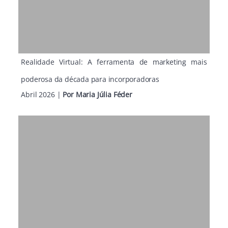
Realidade Virtual: A ferramenta de marketing mais
poderosa da década para incorporadoras
Abril 2026
|
Por
Maria Júlia Féder