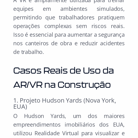
A VR é amplamente utilizada para treinar
equipes em ambientes simulados,
permitindo que trabalhadores pratiquem
operações complexas sem riscos reais.
Isso é essencial para aumentar a segurança
nos canteiros de obra e reduzir acidentes
de trabalho.
Casos Reais de Uso da
AR/VR na Construção
1. Projeto Hudson Yards (Nova York,
EUA)
O Hudson Yards, um dos maiores
empreendimentos imobiliários dos EUA,
utilizou Realidade Virtual para visualizar e