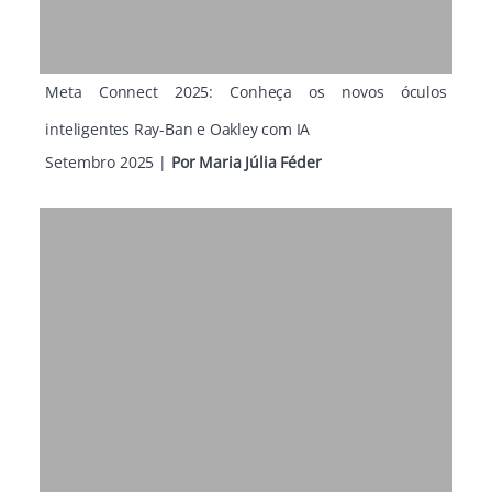
Meta Connect 2025: Conheça os novos óculos
inteligentes Ray-Ban e Oakley com IA
Setembro 2025
|
Por
Maria Júlia Féder