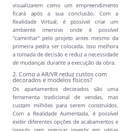
visualizarem como um empreendimento
ficará após a sua conclusão. Com a
Realidade Virtual, é possível criar um
ambiente imersivo onde é possível
"caminhar" pelo projeto antes mesmo da
primeira pedra ser colocada. Isso melhora
a tomada de decisão e reduz a necessidade
de mudanças durante a execução da obra.
2. Como a AR/VR reduz custos com
decorados e modelos físicos?
Os apartamentos decorados são uma
ferramenta tradicional de vendas, mas
custam milhões para serem construídos.
Com a Realidade Aumentada, é possível
exibir diferentes opções de acabamentos e
layouts sem precisar investir em várias