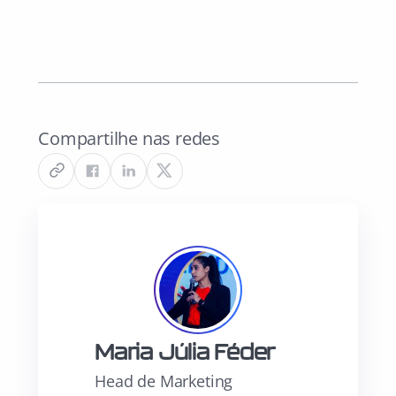
Compartilhe nas redes
Maria Júlia Féder
Head de Marketing