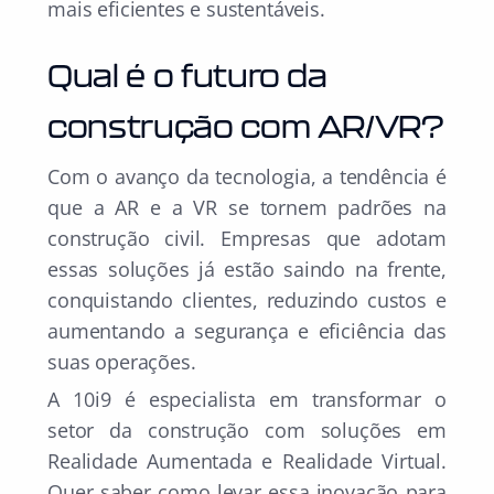
mais eficientes e sustentáveis.
Qual é o futuro da
construção com AR/VR?
Com o avanço da tecnologia, a tendência é
que a AR e a VR se tornem padrões na
construção civil. Empresas que adotam
essas soluções já estão saindo na frente,
conquistando clientes, reduzindo custos e
aumentando a segurança e eficiência das
suas operações.
A 10i9 é especialista em transformar o
setor da construção com soluções em
Realidade Aumentada e Realidade Virtual.
Quer saber como levar essa inovação para