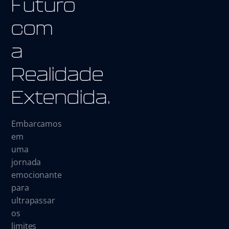
Futuro
com
a
Realidade
Extendida.
Embarcamos
em
uma
jornada
emocionante
para
ultrapassar
os
limites