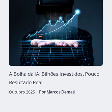
A Bolha da IA: Bilhões Investidos, Pouco
Resultado Real
Outubro 2025
|
Por
Marcos Demasi