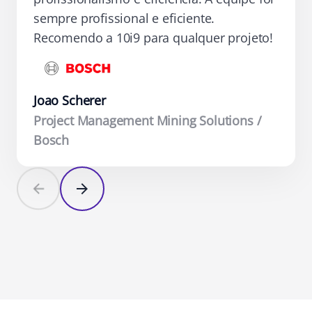
sempre profissional e eficiente.
Recomendo a 10i9 para qualquer projeto!
Joao Scherer
Project Management Mining Solutions
/
Bosch