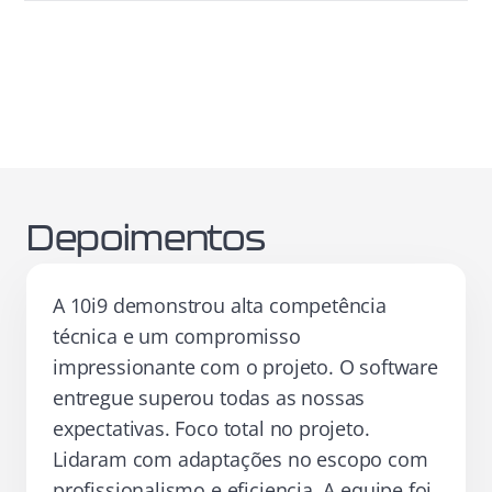
Depoimentos
A 10i9 demonstrou alta competência
técnica e um compromisso
impressionante com o projeto. O software
entregue superou todas as nossas
expectativas. Foco total no projeto.
Lidaram com adaptações no escopo com
profissionalismo e eficiencia. A equipe foi