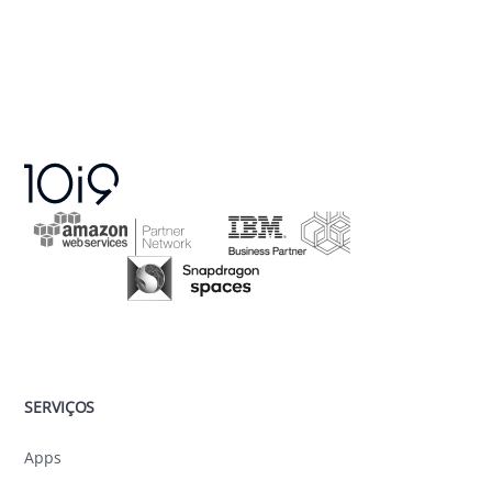
SERVIÇOS
Apps