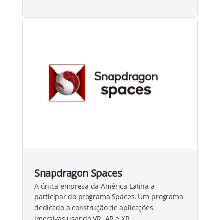
Snapdragon Spaces
A única empresa da América Latina a
participar do programa Spaces. Um programa
dedicado a construção de aplicações
imersivas usando VR, AR e XR.