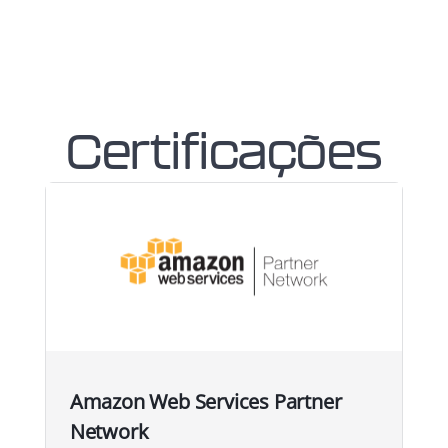
Certificações
Amazon Web Services Partner
Network