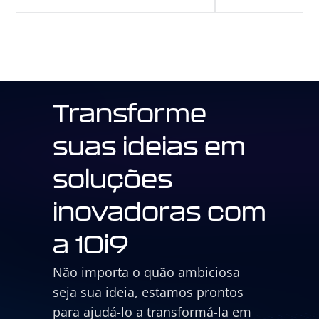
Transforme
suas ideias em
soluções
inovadoras com
a 10i9
Não importa o quão ambiciosa
seja sua ideia, estamos prontos
para ajudá-lo a transformá-la em