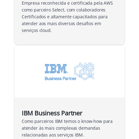
Empresa reconhecida e certificada pela AWS
como parceiro Select, com colaboradores
Certificados e altamente capacitados para
atender aos mais diversos desafios em
serviços cloud.
IBM Business Partner
Como parceiros IBM temos o know-how para
atender às mais complexas demandas
relacionadas aos serviços IBM.