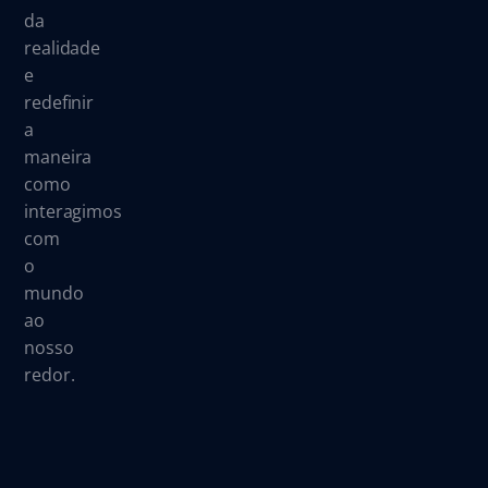
da
realidade
e
redefinir
a
maneira
como
interagimos
com
o
mundo
ao
nosso
redor.