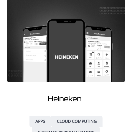
Heineken
APPS
CLOUD COMPUTING