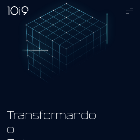
Transformando
o